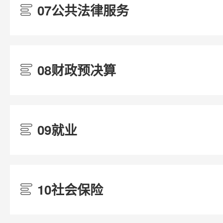
07公共法律服务
/
08财政预决算
/
09就业
/
10社会保险
/