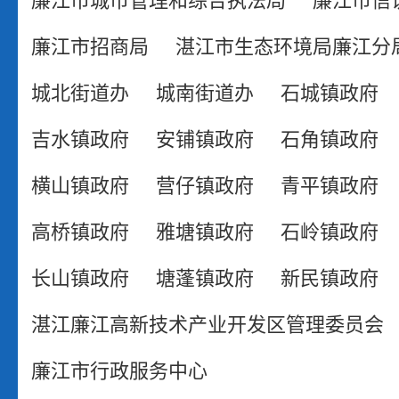
廉江市招商局
湛江市生态环境局廉江分
城北街道办
城南街道办
石城镇政府
吉水镇政府
安铺镇政府
石角镇政府
横山镇政府
营仔镇政府
青平镇政府
高桥镇政府
雅塘镇政府
石岭镇政府
长山镇政府
塘蓬镇政府
新民镇政府
湛江廉江高新技术产业开发区管理委员会
廉江市行政服务中心