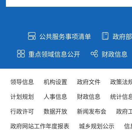
公共服务事项清单
政府部
k
q
重点领域信息公开
财政信息
Q
}
领导信息
机构设置
政府文件
政策法
计划规划
人事信息
财政信息
统计信
行政许可
数据开放
新闻发布会
政府
政府网站工作年度报表
城乡规划公示
信