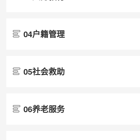
04户籍管理
/
05社会救助
/
06养老服务
/