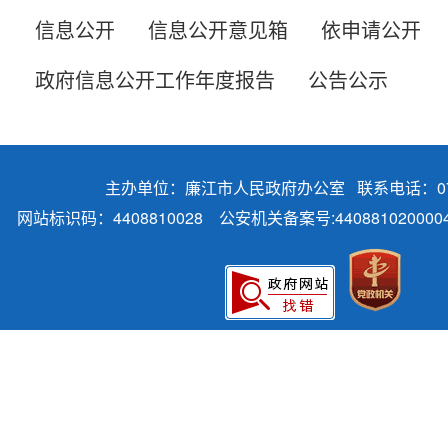
信息公开
信息公开意见箱
依申请公开
政府信息公开工作年度报告
公告公示
主办单位：廉江市人民政府办公室 联系电话：075
网站标识码：4408810028
公安机关备案号:440881020000