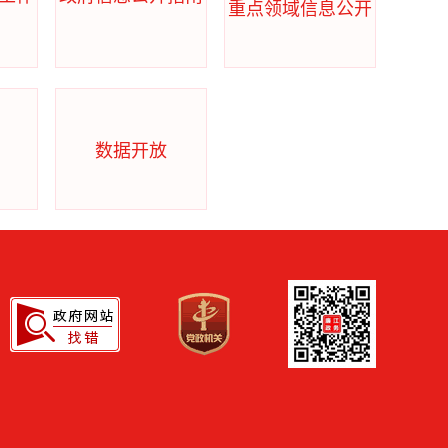
重点领域信息公开
数据开放