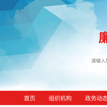
首页
组织机构
政务动