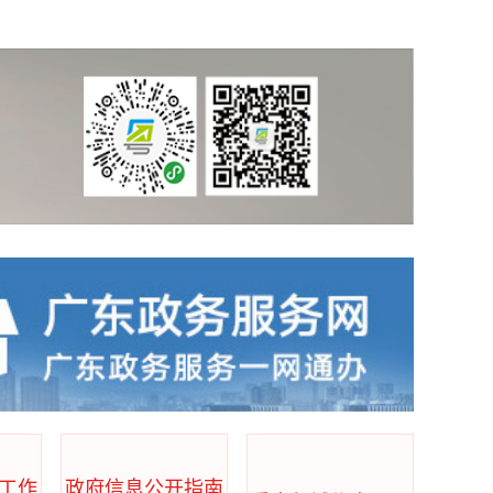
政府信息公开指南
工作
政府信息公开指南