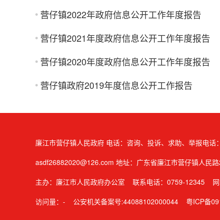
营仔镇2022年政府信息公开工作年度报告
营仔镇2021年度政府信息公开工作年度报告
营仔镇2020年度政府信息公开工作年度报告
营仔镇政府2019年度信息公开工作报告
廉江市营仔镇人民政府 电话：咨询、投诉、求助、举报电话：1234
asdf26882020@126.com 地址：广东省廉江市营仔镇人民路
主办：廉江市人民政府办公室 联系电话：0759-12345
网
访问量：
-
公安机关备案号:44088102000044
粤ICP备09