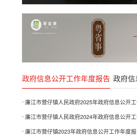
政府信息公开工作年度报告
政府信
廉江市营仔镇人民政府2025年政府信息公开
廉江市营仔镇人民政府2024年政府信息公开
廉江市营仔镇2023年政府信息公开工作年度报