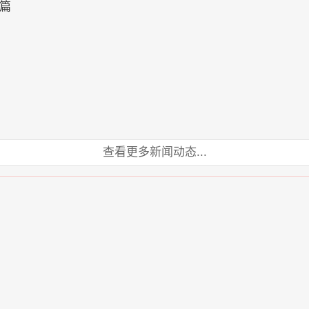
篇
查看更多新闻动态...