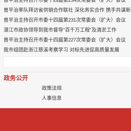
曾平治主持召开市委十四届第234次常委会（扩大）会议
曾平治率队拜访省供销合作联社 深化务实合作 携手共谋新
曾平治主持召开市委十四届第231次常委会（扩大）会议
湛江市政协领导到我市督导“百千万工程”及清淤工作
曾平治主持召开市委十四届第227次常委会（扩大）会议
我市组团赴浙江慈溪考察学习 对标先进促高质量发展
政务公开
政策法规
人事信息