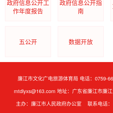
政府信息公开工
政府信息公开指
作年度报告
南
五公开
数据开放
廉江市文化广电旅游体育局 电话：0759-669
mtdlyxs@163.com 地址：广东省廉江市
主办：廉江市人民政府办公室 联系电话：07