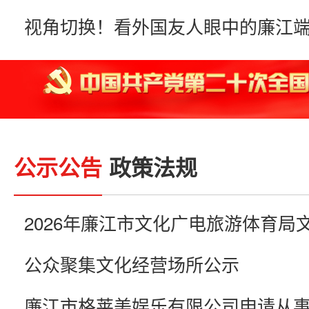
视角切换！看外国友人眼中的廉江
公示公告
政策法规
公众聚集文化经营场所公示