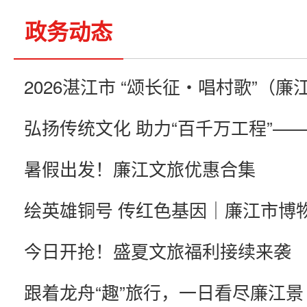
政务动态
暑假出发！廉江文旅优惠合集
今日开抢！盛夏文旅福利接续来袭
跟着龙舟“趣”旅行，一日看尽廉江景