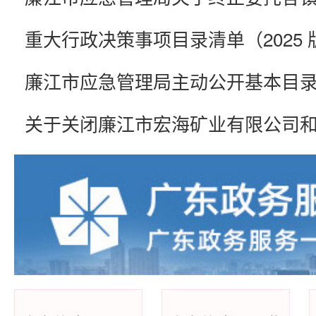
重大行政决策事项目录清单（2025 