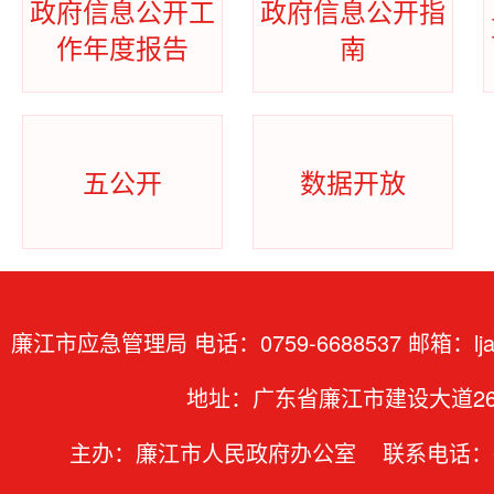
政府信息公开工
政府信息公开指
作年度报告
南
五公开
数据开放
廉江市应急管理局 电话：0759-6688537 邮箱：ljajj
地址：广东省廉江市建设大道2
主办：廉江市人民政府办公室 联系电话：07