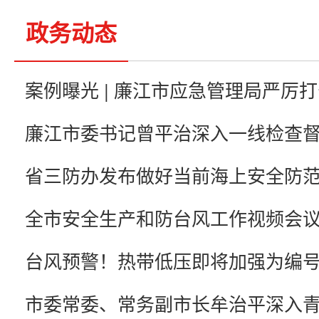
政务动态
全市安全生产和防台风工作视频会