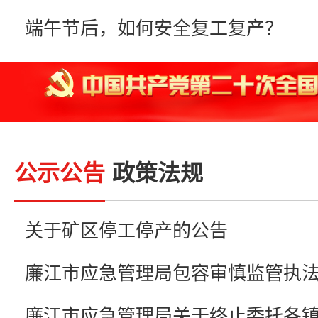
端午节后，如何安全复工复产？
公示公告
政策法规
关于矿区停工停产的公告