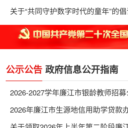
关于“共同守护数字时代的童年”的倡
公示公告
政府信息公开指南
2026-2027学年廉江市银龄教师招