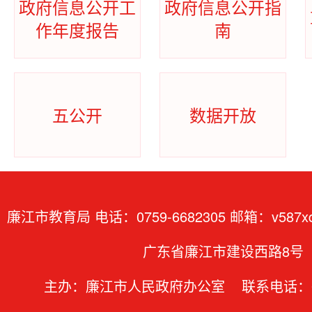
政府信息公开工
政府信息公开指
作年度报告
南
五公开
数据开放
廉江市教育局 电话：0759-6682305 邮箱：v587xd
广东省廉江市建设西路8号
主办：廉江市人民政府办公室 联系电话：07