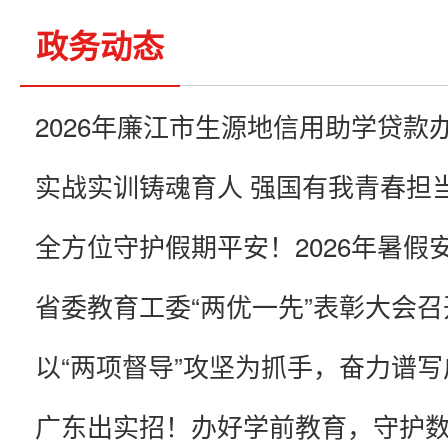
政务动态
省委教育工委“两优一先”表彰大会召