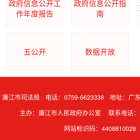
政府信息公开工
政府信息公开指
作年度报告
南
五公开
数据开放
廉江市司法局 电话：0759-6623338 地址：
主办：廉江市人民政府办公室 联系电话：07
网站标识码：4408810028