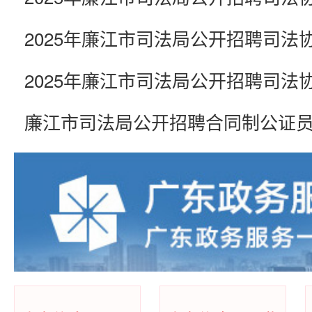
廉江市司法局公开招聘合同制公证
廉江市司法局公开招聘合同制公证