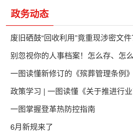
政务动态
一图读懂新修订的《殡葬管理条例
一图掌握登革热防控指南
6月新规来了