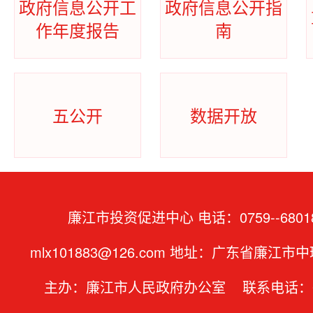
政府信息公开工
政府信息公开指
作年度报告
南
五公开
数据开放
廉江市投资促进中心 电话：0759--6801
mlx101883@126.com 地址：广东省廉江市
主办：廉江市人民政府办公室 联系电话：07