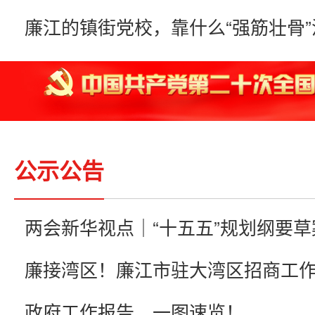
公示公告
政府工作报告，一图速览！