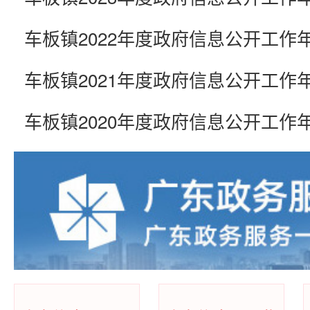
车板镇2022年度政府信息公开工作
车板镇2021年度政府信息公开工作
车板镇2020年度政府信息公开工作
车板镇2019年政府信息公开工作年