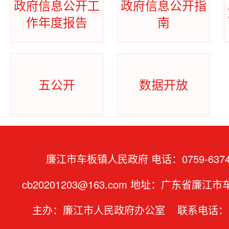
政府信息公开工
政府信息公开指
作年度报告
南
五公开
数据开放
廉江市车板镇人民政府 电话：0759-6374
cb20201203@163.com 地址：广东省廉江
主办：廉江市人民政府办公室 联系电话：07