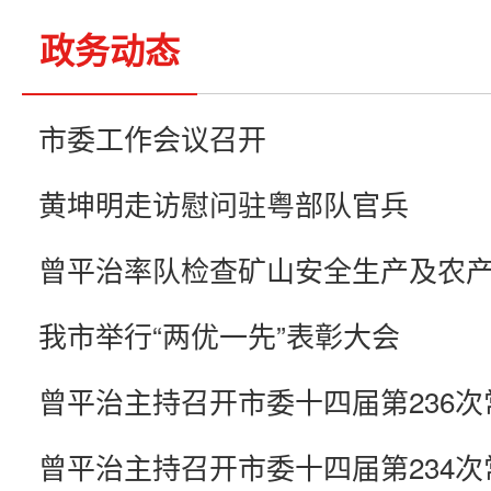
政务动态
市委工作会议召开
黄坤明走访慰问驻粤部队官兵
我市举行“两优一先”表彰大会