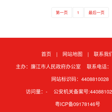
第一页
1
最后一页
首页
|
网站地图
|
联系我
主办：廉江市人民政府办公室 联系电话：07
网站标识码：4408810028
访问量：
-
公安机关备案号:44088102
粤ICP备09178146号