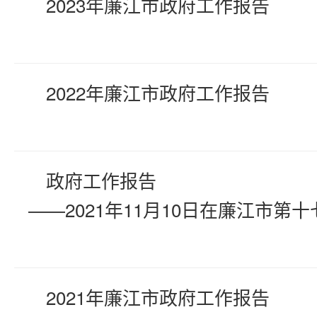
2023年廉江市政府工作报告
2022年廉江市政府工作报告
政府工作报告
——2021年11月10日在廉江市第十七
2021年廉江市政府工作报告