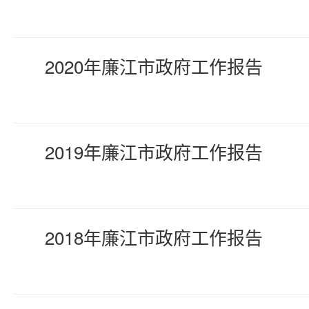
2020年廉江市政府工作报告
2019年廉江市政府工作报告
2018年廉江市政府工作报告