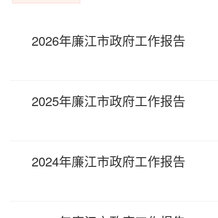
2026年廉江市政府工作报告
2025年廉江市政府工作报告
2024年廉江市政府工作报告