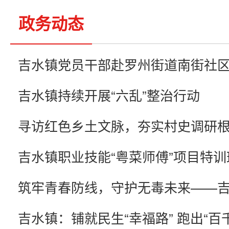
政务动态
吉水镇持续开展“六乱”整治行动