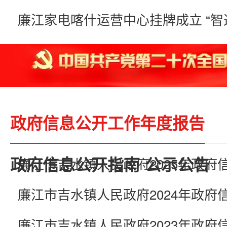
政府信息公开工作年度报告
政府信息公开指南
公示公告