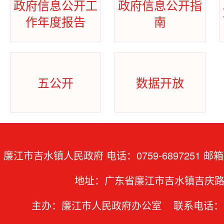
政府信息公开工
政府信息公开指
作年度报告
南
五公开
数据开放
廉江市吉水镇人民政府 电话：0759-6897251 邮箱：
地址：广东省廉江市吉水镇吉庆路
主办：廉江市人民政府办公室 联系电话：07