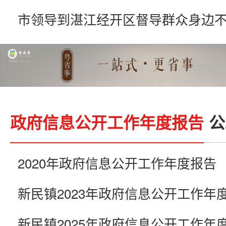
政府信息公开工作年度报告
公
2020年政府信息公开工作年度报告
新民镇2023年政府信息公开工作年
新民镇2025年政府信息公开工作年