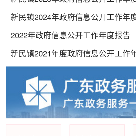
新民镇2024年政府信息公开工作年
2022年政府信息公开工作年度报告
新民镇2021年度政府信息公开工作
2019年政府信息公开工作年度报告