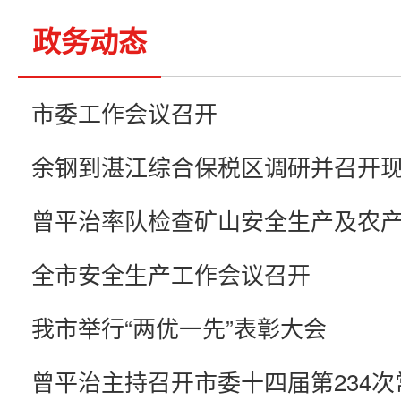
政务动态
市委工作会议召开
全市安全生产工作会议召开
我市举行“两优一先”表彰大会