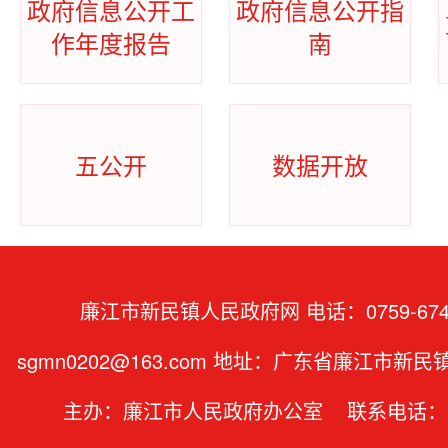
政府信息公开工
政府信息公开指
作年度报告
南
五公开
数据开放
廉江市新民镇人民政府网 电话：0759-674
sgmn0202@163.com 地址：广东省廉江市新
主办：廉江市人民政府办公室 联系电话：07