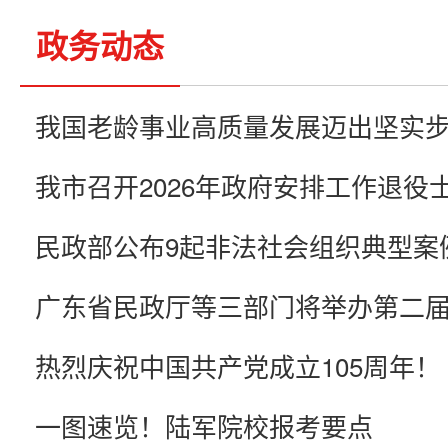
政务动态
民政部公布9起非法社会组织典型案
热烈庆祝中国共产党成立105周年！
一图速览！陆军院校报考要点