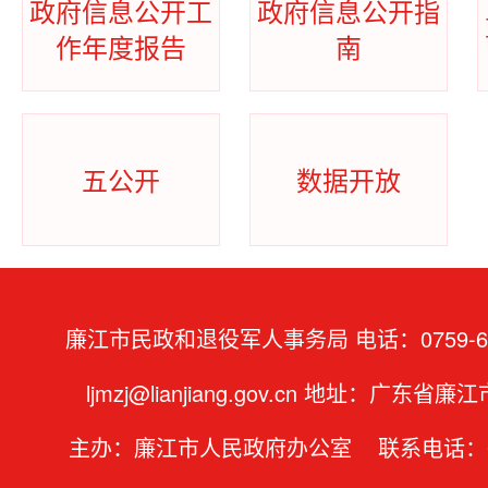
政府信息公开工
政府信息公开指
作年度报告
南
五公开
数据开放
廉江市民政和退役军人事务局 电话：0759-66
ljmzj@lianjiang.gov.cn 地址：广东省
主办：廉江市人民政府办公室 联系电话：07