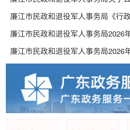
殡葬服务机构收费项目价格表