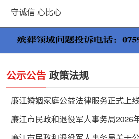
守诚信 心比心
公示公告
政策法规
廉江婚姻家庭公益法律服务正式上