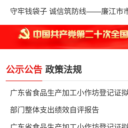
公示公告
政策法规
部门整体支出绩效自评报告