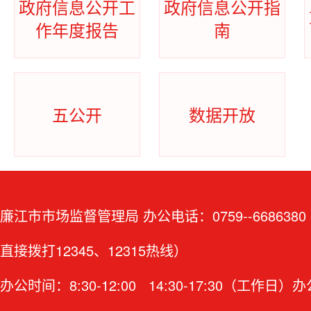
政府信息公开工
政府信息公开指
作年度报告
南
五公开
数据开放
廉江市市场监督管理局 办公电话：0759--66863
直接拨打12345、12315热线）
办公时间：8:30-12:00 14:30-17:30（工作日