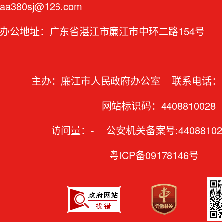
aa380sj@126.com
办公地址：广东省湛江市廉江市中环二路154号
主办：廉江市人民政府办公室 联系电话：07
网站标识码：4408810028
访问量：
-
公安机关备案号:44088102
粤ICP备09178146号