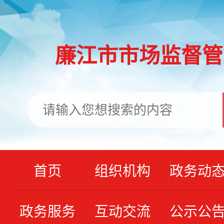
廉江市市场监督管
首页
组织机构
政务动
政务服务
互动交流
公示公