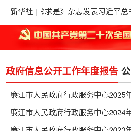
政府信息公开工作年度报告
公