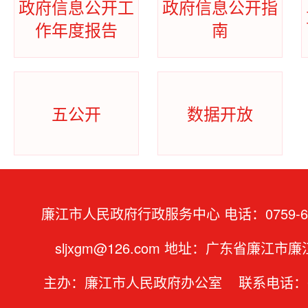
政府信息公开工
政府信息公开指
作年度报告
南
五公开
数据开放
廉江市人民政府行政服务中心 电话：0759-66
sljxgm@126.com 地址：广东省廉江市
主办：廉江市人民政府办公室 联系电话：07