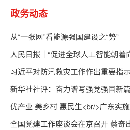
政务动态
从“一张网”看能源强国建设之“势”
习近平对防汛救灾工作作出重要指