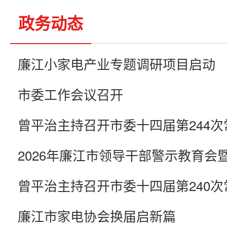
政务动态
廉江小家电产业专题调研项目启动
市委工作会议召开
廉江市家电协会换届启新篇