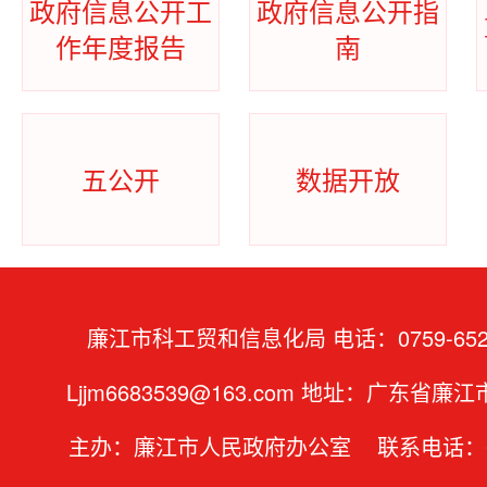
政府信息公开工
政府信息公开指
作年度报告
南
五公开
数据开放
廉江市科工贸和信息化局 电话：0759-652
Ljjm6683539@163.com 地址：广东省
主办：廉江市人民政府办公室 联系电话：07