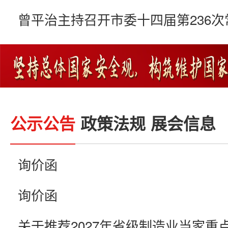
公示公告
政策法规
展会信息
询价函
询价函