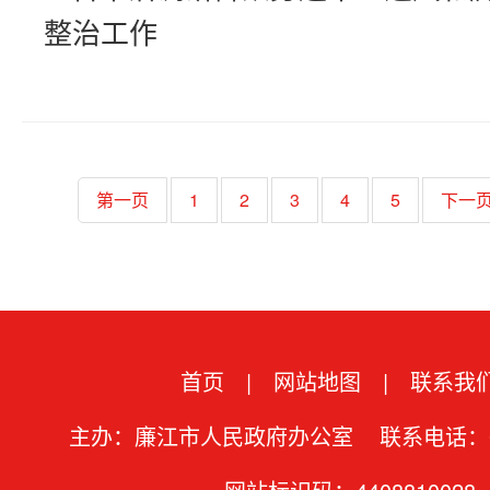
整治工作
第一页
1
2
3
4
5
下一
首页
|
网站地图
|
联系我
主办：廉江市人民政府办公室 联系电话：07