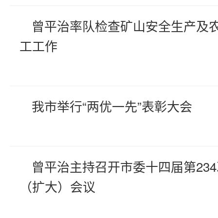
曾平治率队检查矿山安全生产及
工工作
我市举行“两优一先”表彰大会
曾平治主持召开市委十四届第23
（扩大）会议