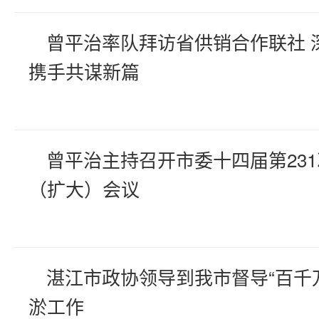
曾平治率队拜访省供销合作联社 
携手共谋新篇
曾平治主持召开市委十四届第23
（扩大）会议
湛江市政协领导到我市督导“百千
淤工作