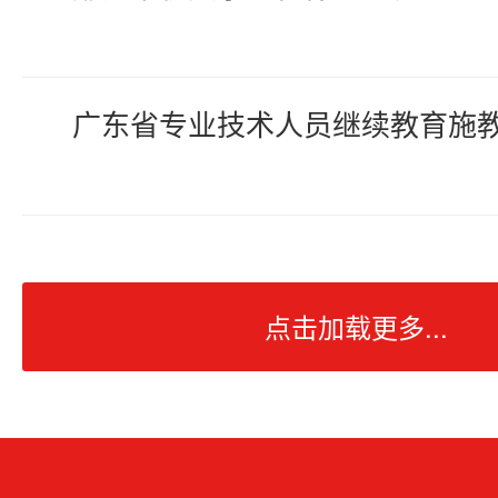
广东省专业技术人员继续教育施
点击加载更多...