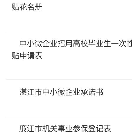
贴花名册
中小微企业招用高校毕业生一次
贴申请表
湛江市中小微企业承诺书
廉江市机关事业参保登记表