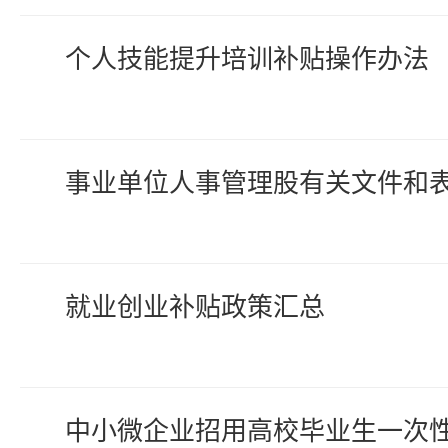
个人技能提升培训补贴操作办法
事业单位人事管理股有关文件和
就业创业补贴政策汇总
中小微企业招用高校毕业生一次