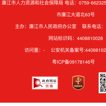
廉江市人力资源和社会保障局 电话：0759-6623
市廉江大道北63号
主办：廉江市人民政府办公室 联系电话：07
网站标识码：4408810028
访问量：
-
公安机关备案号:44088102
粤ICP备09178146号