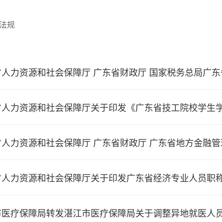
法规
人力资源和社会保障厅 广东省财政厅 国家税务总局广东省
人力资源和社会保障厅关于印发《广东省技工院校学生学籍
人力资源和社会保障厅 广东省财政厅 广东省地方金融管理局
人力资源和社会保障厅关于印发广东省经济专业人员职称评
医疗保障局转发湛江市医疗保障局关于调整异地就医人员承