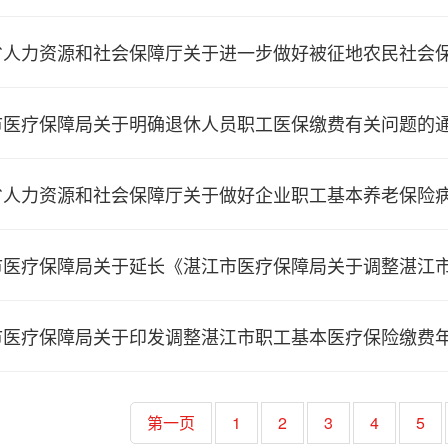
人力资源和社会保障厅关于进一步做好被征地农民社会保障
市医疗保障局关于明确退休人员职工医保缴费有关问题的
人力资源和社会保障厅关于做好企业职工基本养老保险病残
医疗保障局关于延长《湛江市医疗保障局关于调整湛江市基
市医疗保障局关于印发调整湛江市职工基本医疗保险缴费
第一页
1
2
3
4
5