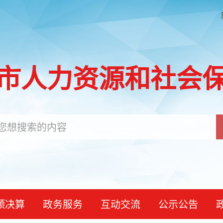
市人力资源和社会
预决算
政务服务
互动交流
公示公告