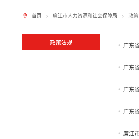
首页
廉江市人力资源和社会保障局
政策
>
>
7
政策法规
广东省
广东省
广东省
广东省
廉江市