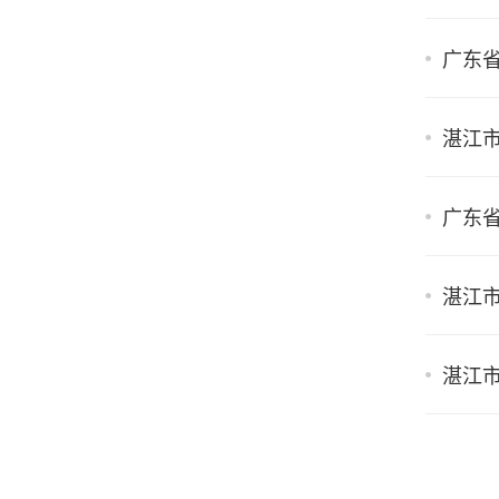
广东省
湛江
广东省
湛江市
湛江