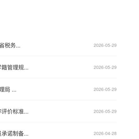
税务...
2026-05-29
管理规...
2026-05-29
 ...
2026-05-29
价标准...
2026-05-29
诺制备...
2026-04-28