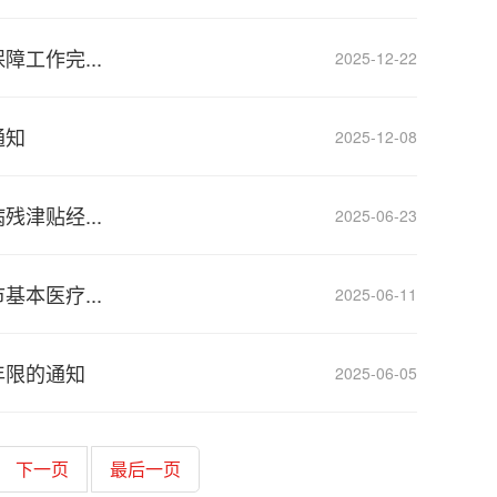
工作完...
2025-12-22
通知
2025-12-08
津贴经...
2025-06-23
本医疗...
2025-06-11
年限的通知
2025-06-05
下一页
最后一页