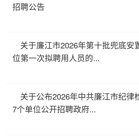
招聘公告
关于廉江市2026年第十批兜底安
位第一次拟聘用人员的...
关于公布2026年中共廉江市纪律
7个单位公开招聘政府...