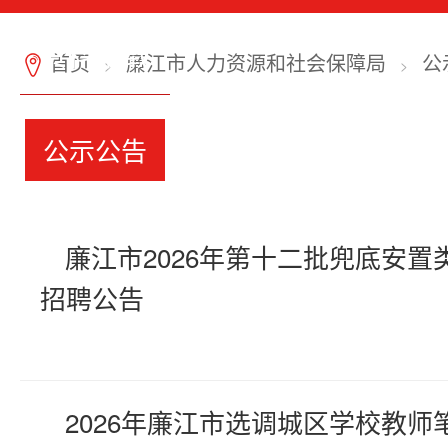
资料下载
首页
廉江市人力资源和社会保障局
公
7
>
>
公示公告
廉江市2026年第十二批兜底安置
招聘公告
2026年廉江市选调城区学校教师