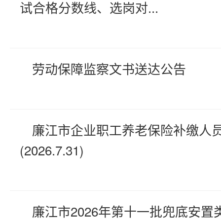
试合格分数线、选岗对...
劳动保障监察文书送达公告
廉江市企业职工养老保险补缴人
(2026.7.31)
廉江市2026年第十一批兜底安置