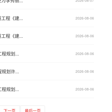
李秀丽...
2026-08-07
程《建...
2026-08-06
程《建...
2026-08-06
规划...
2026-08-06
划许...
2026-08-06
规划...
2026-08-06
下一页
最后一页