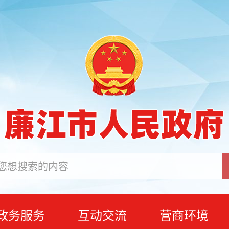
政务服务
互动交流
营商环境