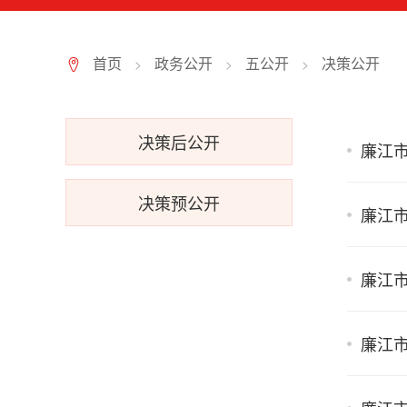
首页
政务公开
五公开
决策公开
>
>
>
7
决策后公开
廉江市
决策预公开
廉江市
廉江市
廉江市