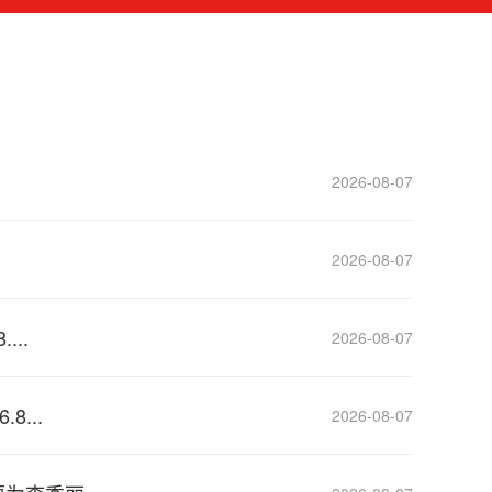
2026-08-07
2026-08-07
..
2026-08-07
...
2026-08-07