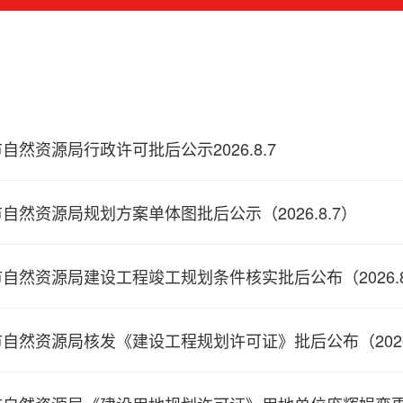
自然资源局行政许可批后公示2026.8.7
自然资源局规划方案单体图批后公示（2026.8.7）
自然资源局建设工程竣工规划条件核实批后公布（2026.8..
自然资源局核发《建设工程规划许可证》批后公布（2026.8