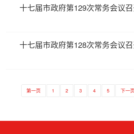
十七届市政府第129次常务会议召
十七届市政府第128次常务会议召
第一页
1
2
3
4
5
下一