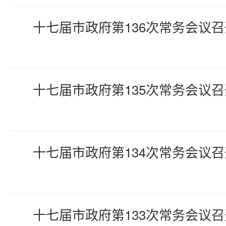
十七届市政府第136次常务会议召
十七届市政府第135次常务会议召
十七届市政府第134次常务会议召
十七届市政府第133次常务会议召