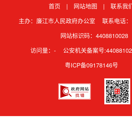
首页
|
网站地图
|
联系我
主办：廉江市人民政府办公室 联系电话：07
网站标识码：4408810028
访问量：
-
公安机关备案号:44088102
粤ICP备09178146号