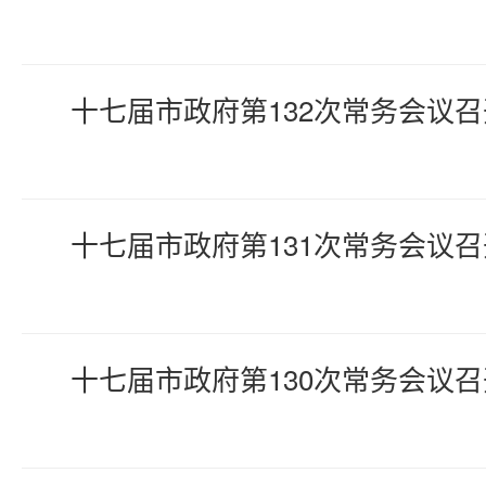
十七届市政府第132次常务会议召
十七届市政府第131次常务会议召
十七届市政府第130次常务会议召