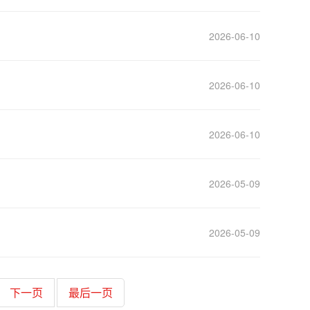
2026-06-10
2026-06-10
2026-06-10
2026-05-09
2026-05-09
下一页
最后一页