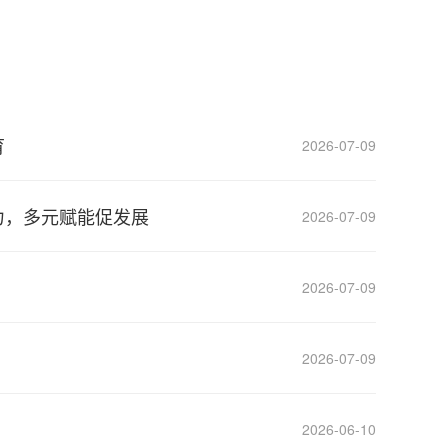
育
2026-07-09
力，多元赋能促发展
2026-07-09
2026-07-09
2026-07-09
2026-06-10