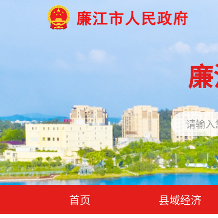
廉
首页
县域经济