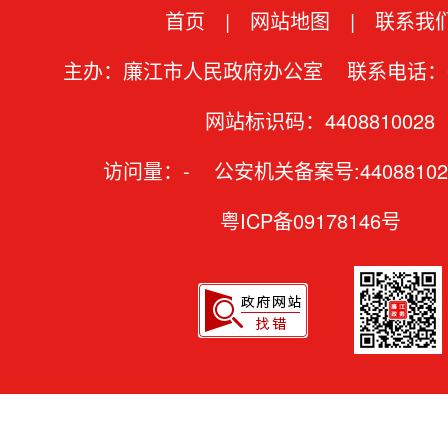
首页
|
网站地图
|
联系我
主办：廉江市人民政府办公室 联系电话：07
网站标识码：4408810028
访问量：
-
公安机关备案号:44088102
粤ICP备09178146号