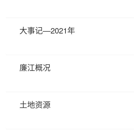
大事记—2021年
廉江概况
土地资源