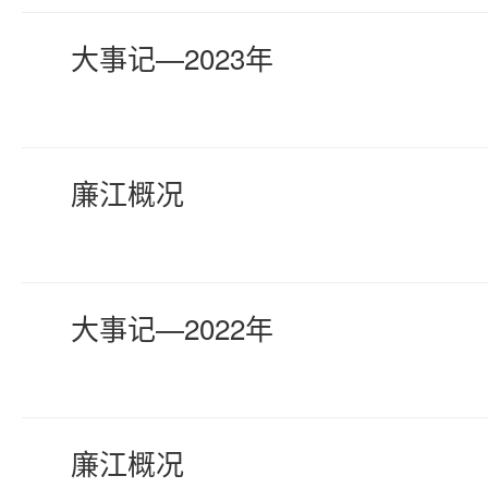
大事记—2023年
廉江概况
大事记—2022年
廉江概况