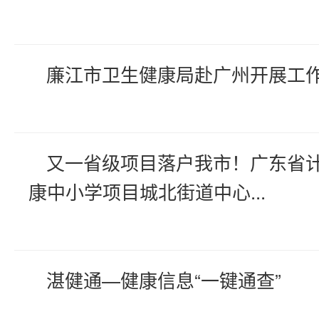
廉江市卫生健康局赴广州开展工
又一省级项目落户我市！广东省
康中小学项目城北街道中心...
湛健通—健康信息“一键通查”