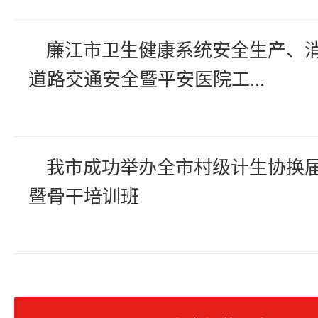
廉江市卫生健康系统安全生产、
道路交通安全暨平安医院工...
我市成功举办全市村级计生协换
暨骨干培训班