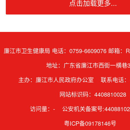
点击加载更多...
廉江市卫生健康局 电话：0759-6609076 邮箱：RMJ
地址：广东省廉江市西街一横巷3
主办：廉江市人民政府办公室 联系电话：07
网站标识码：4408810028
访问量：
-
公安机关备案号:44088102
粤ICP备09178146号