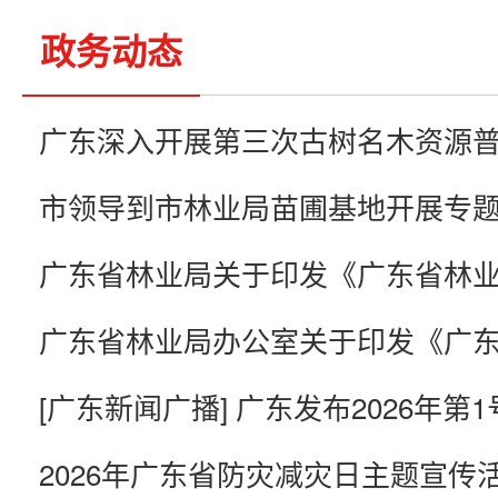
政务动态
广东深入开展第三次古树名木资源
市领导到市林业局苗圃基地开展专
2026年广东省防灾减灾日主题宣传