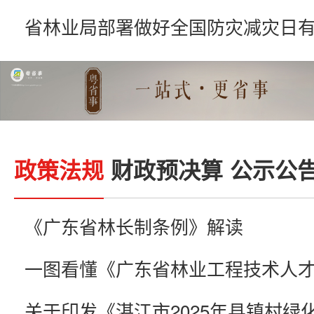
省林业局部署做好全国防灾减灾日
政策法规
财政预决算
公示公
《广东省林长制条例》解读