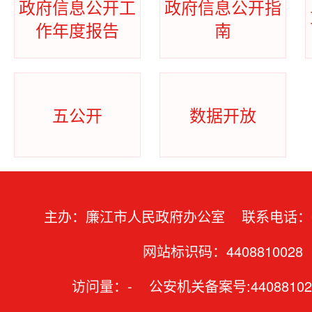
政府信息公开工
政府信息公开指
作年度报告
南
五公开
数据开放
主办：廉江市人民政府办公室 联系电话：07
网站标识码：4408810028
访问量：
-
公安机关备案号:44088102