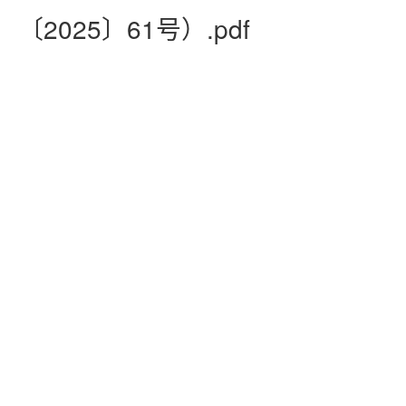
〔2025〕61号）.pdf