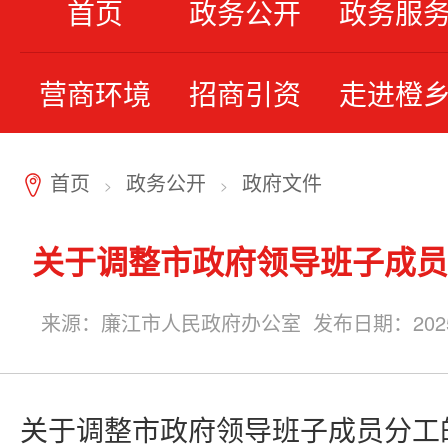
首页
政务公开
政务服
营商环境
招商引资
走进橙
首页
政务公开
政府文件
7
>
>
关于调整市政府领导班子成员
来源：廉江市人民政府办公室 发布日期：2025-11-
关于调整市政府领导班子成员分工