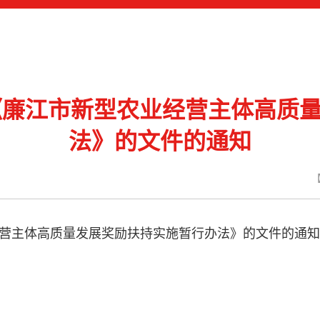
废止《廉江市新型农业经营主体高质
法》的文件的通知
经营主体高质量发展奖励扶持实施暂行办法》的文件的通知.p