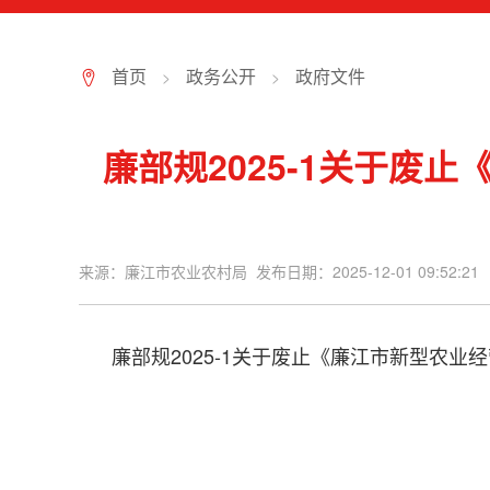
首页
政务公开
政府文件
>
>
7
廉部规2025-1关于
来源：廉江市农业农村局 发布日期：2025-12-01 09:52:21
廉部规2025-1关于废止《廉江市新型农业