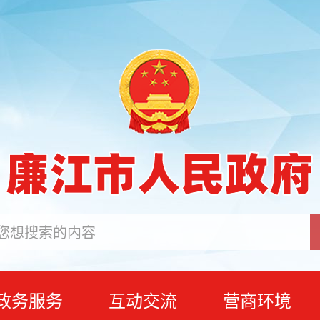
政务服务
互动交流
营商环境