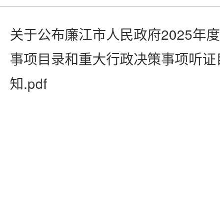
关于公布廉江市人民政府2025年
事项目录和重大行政决策事项听证
知.pdf