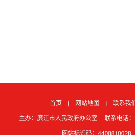
首页
|
网站地图
|
联系我
主办：廉江市人民政府办公室 联系电话：07
网站标识码：4408810028