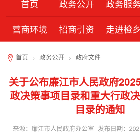
首页
政务公开
政务服
营商环境
招商引资
走进橙
首页
政务公开
政府文件
7
>
>
关于公布廉江市人民政府202
政决策事项目录和重大行政决
目录的通知
来源：廉江市人民政府办公室 发布日期：2025-07-