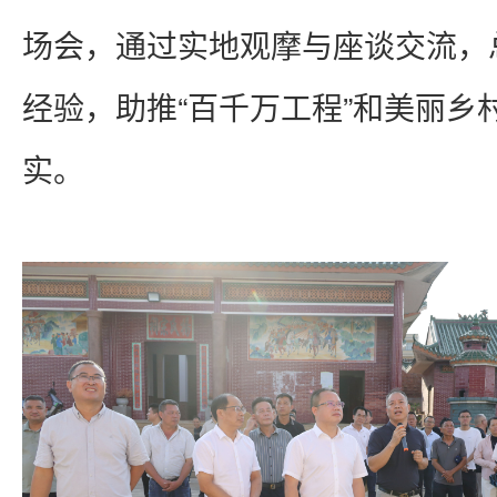
场会，通过实地观摩与座谈交流，
经验，助推“百千万工程”和美丽乡
实。