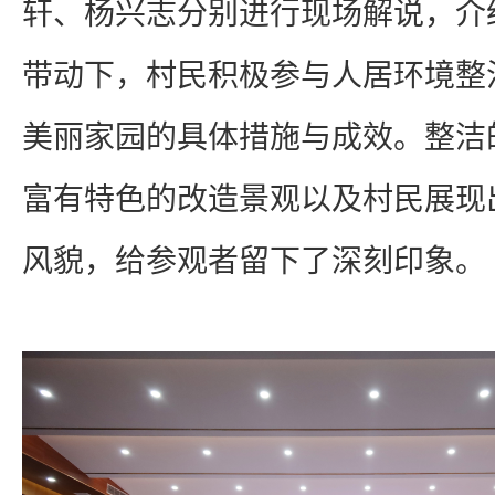
轩、杨兴志分别进行现场解说，介绍
带动下，村民积极参与人居环境整
美丽家园的具体措施与成效。整洁
富有特色的改造景观以及村民展现
风貌，给参观者留下了深刻印象。