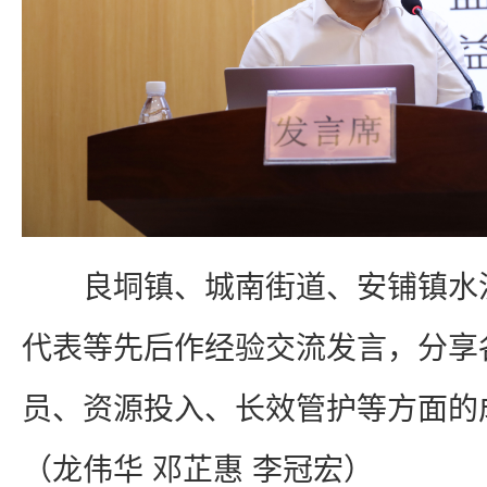
良垌镇、城南街道、安铺镇水流
代表等先后作经验交流发言，分享
员、资源投入、长效管护等方面的
（龙伟华 邓芷惠 李冠宏）