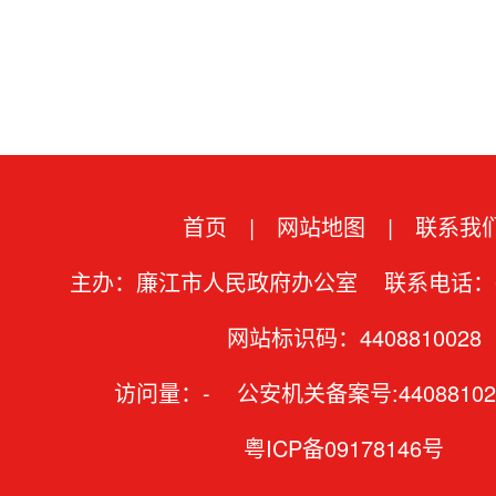
首页
|
网站地图
|
联系我
主办：廉江市人民政府办公室 联系电话：07
网站标识码：4408810028
访问量：
-
公安机关备案号:44088102
粤ICP备09178146号