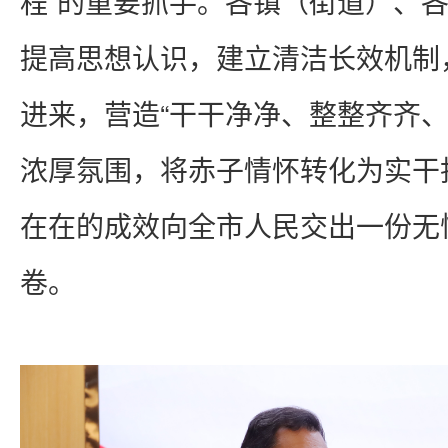
程”的重要抓手。各镇（街道）、
提高思想认识，建立清洁长效机制
进来，营造“干干净净、整整齐齐、
浓厚氛围，将赤子情怀转化为实干
在在的成效向全市人民交出一份无
卷。