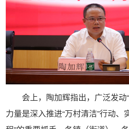
会上，陶加辉指出，广泛发动“
力量是深入推进“万村清洁”行动、