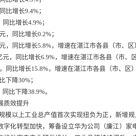
同比增长9.4%；
，同比增长4.9%；
元，同比增长0.2%；
亿元，同比增长5.8%，增速在湛江市各县（市、
9亿元，同比增长6.9%，增速在湛江市各县（市、
元，同比增长15.8%，增速在湛江市各县（市、区
比下降30%；
同比下降38.9%。
展质效提升
规模以上工业总产值首次实现扭负为正，新增规
业数字化转型加快，
筹备设立
华为公司（廉江）家