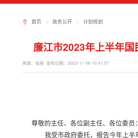
首页
政务公开
计划规划
>
>
7
廉江市2023年上半年
来源：本网 发布日期：2023-11-06 10:41:57
尊敬的主任、各位副主任、各位委员
我受市政府委托，报告今年上半