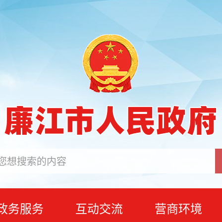
政务服务
互动交流
营商环境