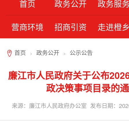
首页
政务公开
政务服
营商环境
招商引资
走进橙
首页
政务公开
公示公告
7
>
>
廉江市人民政府关于公布202
政决策事项目录的通
来源：廉江市人民政府办公室 发布日期：2026-05-