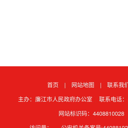
首页
|
网站地图
|
联系我
主办：廉江市人民政府办公室 联系电话：07
网站标识码：4408810028
访问量：
-
公安机关备案号:44088102