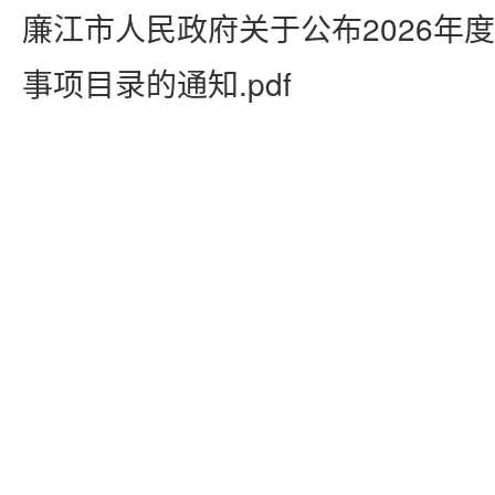
廉江市人民政府关于公布2026年
事项目录的通知.pdf