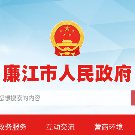
政务服务
互动交流
营商环境