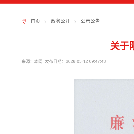
首页
政务公开
公示公告
>
>
7
关于
来源：本网 发布日期：2026-05-12 09:47:43