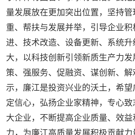
量发展放在更加突出位置，坚持管
重、帮扶与发展并举，引导企业积
进、技术改造、设备更新、系统升
大，以科技创新引领新质生产力发
策、强服务、促融资、谋创新、解
示，廉江是投资兴业的沃土，希望
定信心，弘扬企业家精神，专心致
大企业，不断提高企业质量、效益
力，为廉江高质量发展积极贡献力