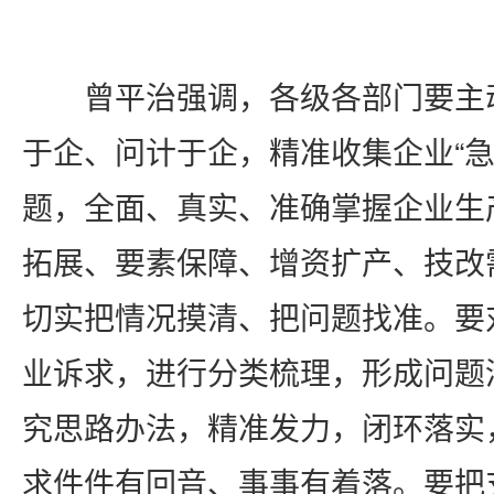
曾平治强调，各级各部门要主
于企、问计于企，精准收集企业“急
题，全面、真实、准确掌握企业生
拓展、要素保障、增资扩产、技改
切实把情况摸清、把问题找准。要
业诉求，进行分类梳理，形成问题
究思路办法，精准发力，闭环落实
求件件有回音、事事有着落。要把