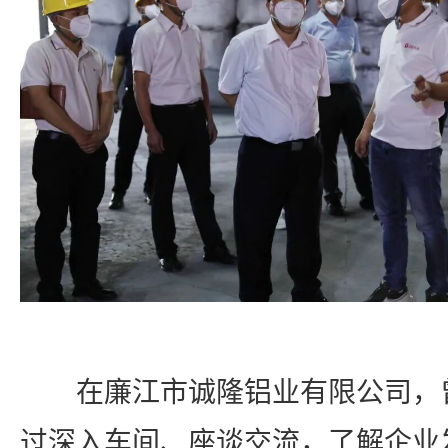
在廉江市诚隆铝业有限公司，
过深入车间、座谈交流，了解企业