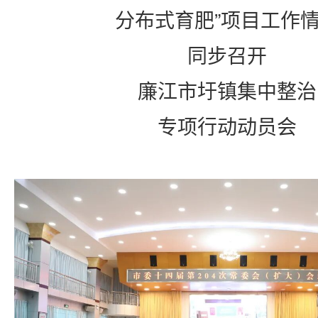
分布式育肥”项目工作
同步召开
廉江市圩镇集中整治
专项行动动员会