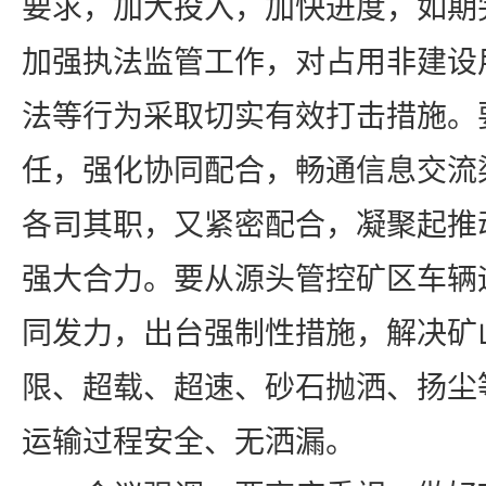
要求，加大投入，加快进度，如期
加强执法监管工作，对占用非建设
法等行为采取切实有效打击措施。
任，强化协同配合，畅通信息交流
各司其职，又紧密配合，凝聚起推
强大合力。要从源头管控矿区车辆
同发力，出台强制性措施，解决矿
限、超载、超速、砂石抛洒、扬尘
运输过程安全、无洒漏。