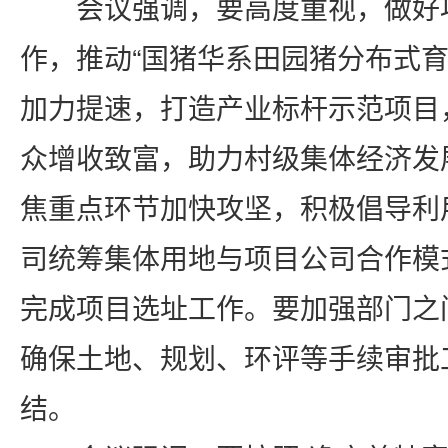
会议强调，要高度重视，做好
作，推动
“国猪华系田园猪分布式育
加力提速，打造产业标杆示范项目
众增收致富，助力村级集体经济发
焦重点环节加快攻坚，积极倡导利
司统筹集体用地与项目公司合作模
完成项目选址工作。要加强部门之
确保土地、规划、环评等手续审批
结。