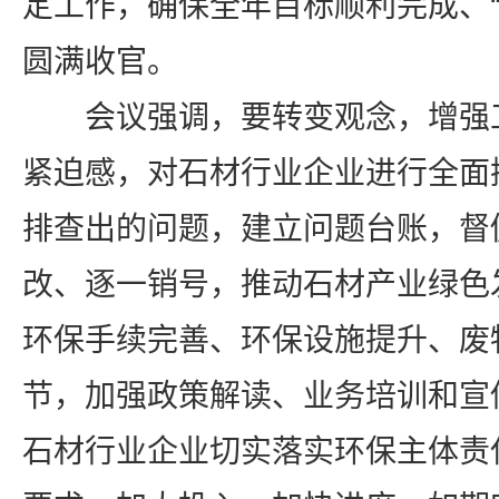
定工作，确保全年目标顺利完成、“
圆满收官。
会议强调，要转变观念，增强
紧迫感，对石材行业企业进行全面
排查出的问题，建立问题台账，督
改、逐一销号，推动石材产业绿色
环保手续完善、环保设施提升、废
节，加强政策解读、业务培训和宣
石材行业企业切实落实环保主体责