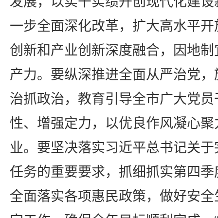
发展，以实干实绩开创现代化建设
一步全面深化改革，扩大高水平开
创新和产业创新深度融合，因地制
产力。要纵深推进全面从严治党，
治抓政治，教育引导全市广大党员
性、增强定力，以优良作风凝心聚
业。要坚决落实习近平总书记关于
任务的重要要求，抓细抓实第四季
全面落实各项惠民政策，做好安全