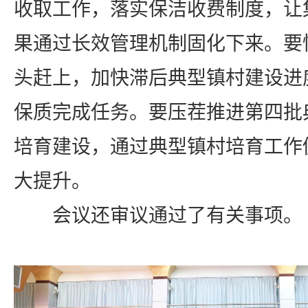
收取工作，落实保洁收费制度，让
果通过长效管理机制固化下来。要
头赶上，加快滞后典型镇村建设进
保质完成任务。要压茬推进第四批
培育建设，通过典型镇村培育工作
大提升。
会议还审议通过了有关事项。