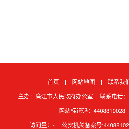
首页
|
网站地图
|
联系我
主办：廉江市人民政府办公室 联系电话：07
网站标识码：4408810028
访问量：
-
公安机关备案号:44088102