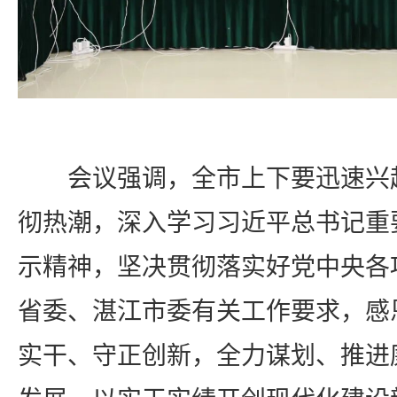
会议强调，
全市上下要迅速兴
彻热潮，深入学习习近平总书记重
示精神，坚决贯彻落实好党中央各
省委、湛江市委有关工作要求，感
实干、守正创新，全力谋划、推进廉