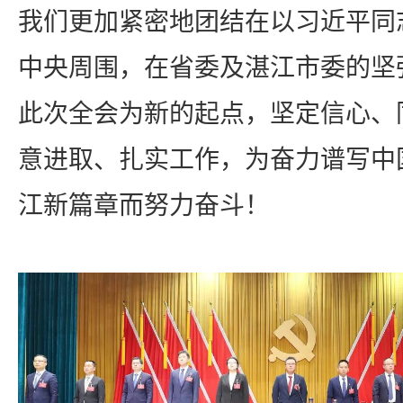
我们更加紧密地团结在以习近平同
中央周围，在省委及湛江市委的坚
此次全会为新的起点，坚定信心、
意进取、扎实工作，为奋力谱写中
江新篇章而努力奋斗！