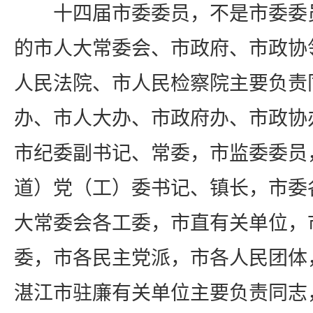
十四届市委委员，不是市委委
的市人大常委会、市政府、市政协
人民法院、市人民检察院主要负责
办、市人大办、市政府办、市政协
市纪委副书记、常委，市监委委员
道）党（工）委书记、镇长，市委
大常委会各工委，市直有关单位，
委，市各民主党派，市各人民团体
湛江市驻廉有关单位主要负责同志