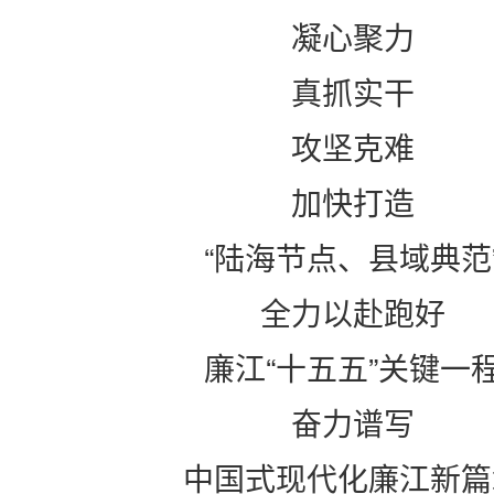
凝心聚力
真抓实干
攻坚克难
加快打造
“陆海节点、县域典范
全力以赴跑好
廉江“十五五”关键一
奋力谱写
中国式现代化廉江新篇