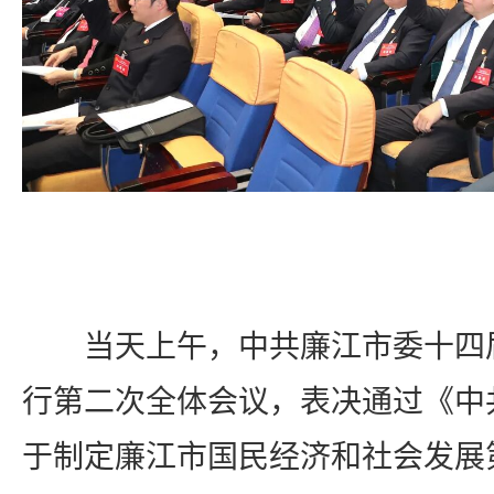
当天上午，中共廉江市委十四
行第二次全体会议，表决通过
《中
于制定廉江市国民经济和社会发展