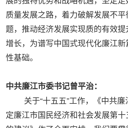
质量发展之路，着力破解发展不平
题，推动经济发展实现质的有效提
增长，为谱写中国式现代化廉江新
性基础。
中共廉江市委书记
曾平治
：
关于“十五五”工作，《中共廉
定廉江市国民经济和社会发展第十