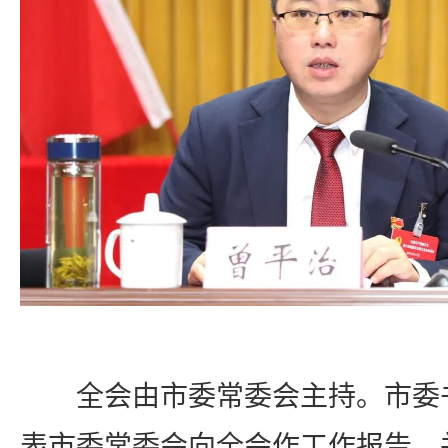
全会由市委常委会主持。市委
表市委常委会向全会作工作报告，