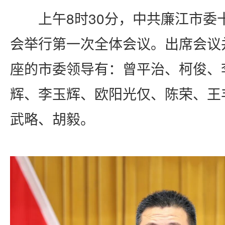
上午
8时30分，中共廉江市委
会举行第一次全体会议。出席会议
座的市委领导有：曾平治、柯俊、
辉、李玉辉、欧阳光仅、陈荣、王
武略、胡毅。