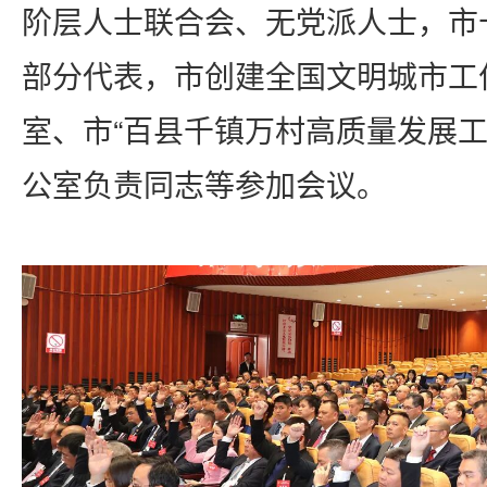
阶层人士联合会、无党派人士，市
部分代表，市创建全国文明城市工
室、市
“百县千镇万村高质量发展工
公室负责同志等参加会议。