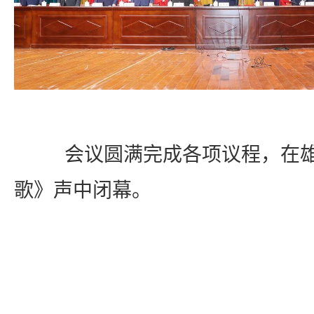
会议圆满完成各项议程，在
歌》声中闭幕。