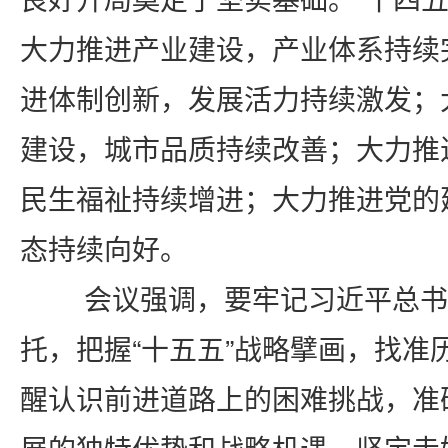
大力推进产业建设，产业体系持续
进体制创新，发展活力持续激发；
建设，城市品质持续改善；大力推
民生福祉持续增进；大力推进党的
态持续向好。
会议强调，要
牢记习近平总书
托，把握
“十五五”战略擘画，找准
醒认识前进道路上的困难挑战，准
展的独特优势和战略机遇，坚定走