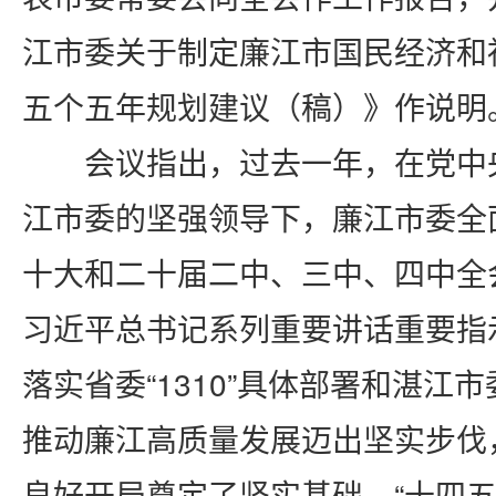
江市委关于制定廉江市国民经济和
五个五年规划建议（稿）》作说明
会议指出，过去一年，在党中
江市委的坚强领导下，廉江市委全
十大和二十届二中、三中、四中全
习近平总书记系列重要讲话重要指
落实省委
“1310”具体部署和湛江
推动廉江高质量发展迈出坚实步伐，
良好开局奠定了坚实基础。“十四五