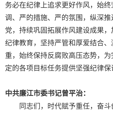
务必在纪律上追求更好作风，始终
调、严的措施、严的氛围，纵深推
党，持续巩固拓展作风建设成果，
纪律教育，坚持严管和厚爱结合、
重，始终保持反腐败高压态势，为
定的各项目标任务提供坚强纪律保
中共廉江市委书记
曾平治
：
同志们，时代赋予重任，奋斗