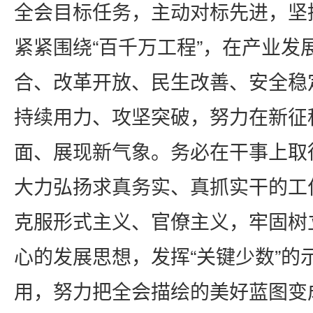
全会目标任务，主动对标先进，坚
紧紧围绕“百千万工程”，在产业发
合、改革开放、民生改善、安全稳
持续用力、攻坚突破，努力在新征
面、展现新气象。务必在干事上取
大力弘扬求真务实、真抓实干的工
克服形式主义、官僚主义，牢固树
心的发展思想，发挥“关键少数”的
用，努力把全会描绘的美好蓝图变