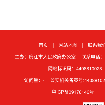
首页
|
网站地图
|
联系我
主办：廉江市人民政府办公室 联系电话：07
网站标识码：4408810028
访问量：
-
公安机关备案号:44088102
粤ICP备09178146号