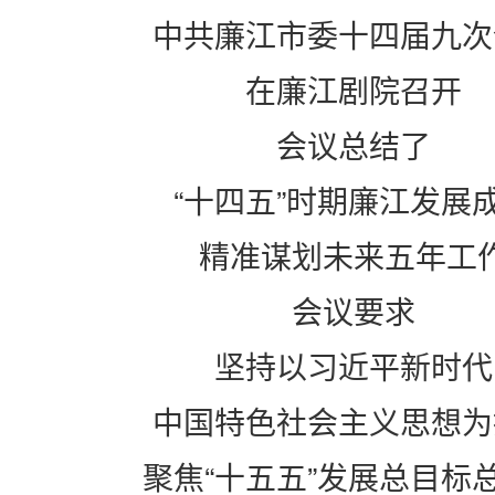
中共廉江市委十四届九次
在廉江剧院召开
会议总结了
“十四五”时期廉江发展
精准谋划未来五年工
会议要求
坚持以习近平新时代
中国特色社会主义思想为
聚焦“十五五”发展总目标