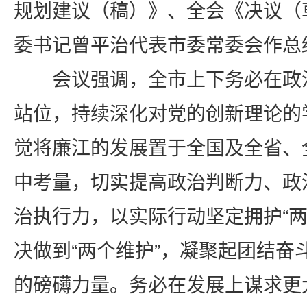
规划建议（稿）》、
全会《决议（
委书记曾平治代表市委常委会作总
会议强调，
全市上下务必在政
站位，持续深化对党的创新理论的
觉将廉江的发展置于全国及全省、
中考量，切实提高政治判断力、政
治执行力，以实际行动坚定拥护
“
决做到“两个维护”，凝聚起团结奋
的磅礴力量。务必在发展上谋求更