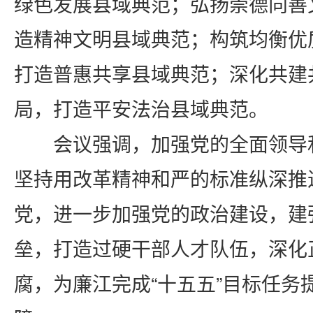
绿色发展县域典范；弘扬崇德向善
造精神文明县域典范；构筑均衡优
打造普惠共享县域典范；深化共建
局，打造平安法治县域典范。
会议强调，加强党的全面领导
坚持用改革精神和严的标准纵深推
党，进一步加强党的政治建设，建
垒，打造过硬干部人才队伍，深化
腐，为廉江完成
“十五五”目标任务