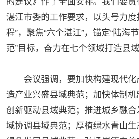
的建议》作了全面安排。我们要贯
湛江市委的工作要求，以头号力度
程”，聚焦“六个湛江”，锚定“陆海
范”目标，奋力在七个领域打造县
会议强调，要加快构建现代化
造产业兴盛县域典范；加快体制机
创新驱动县域典范；推进城乡融合
域协调县域典范；厚植绿水青山生