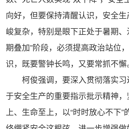
向好，但要保持清醒认识，安全生
峻复杂，特别是眼下正处于暑期、
期叠加”阶段，必须提高政治站位
识，既要警钟长鸣，又要常抓不懈
柯俊强调，要深入贯彻落实习
于安全生产的重要指示批示精神，
上、生命至上，以“时时放心不下”
终绷紧安全这根弦，进一步增强做