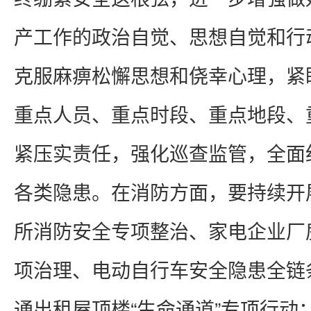
产工作的政治自觉、思想自觉和行
克服麻痹松懈思想和侥幸心理，紧
重点人员、重点时段、重点地段、
紧压实责任，强化巡查监管，全面
各类隐患。在消防方面，要持续开展
所消防安全专项整治、家电企业厂
项治理、电动自行车安全隐患全链
通出租屋顶楼“生命通道”专项行动