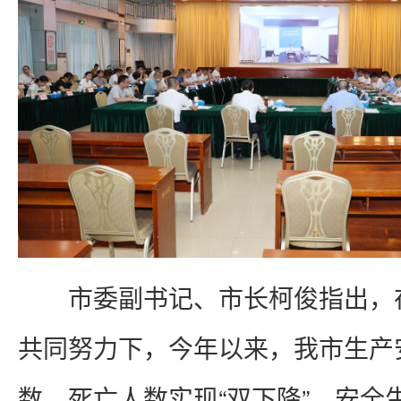
市委副书记、市长柯俊指出，
共同努力下，今年以来，我市生产
数、死亡人数实现“双下降”，安全