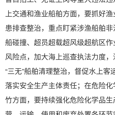
上交通和渔业船舶方面，要抓好渔
患排查整治，重点盯紧涉渔船舶非
船碰撞、超员超载超风级超航区作
风险点，加大海上巡查执法力度，
“三无”船舶清理整治，督促水上客
落实安全生产主体责任；在危险化
竹方面，要持续强化危险化学品生
营、运输、使用和废弃处置各环节