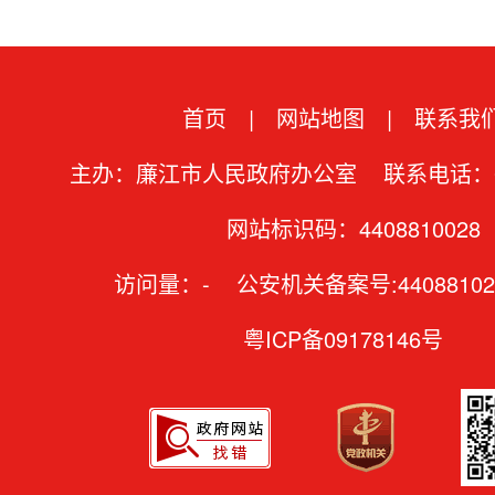
首页
|
网站地图
|
联系我
主办：廉江市人民政府办公室 联系电话：07
网站标识码：4408810028
访问量：
-
公安机关备案号:44088102
粤ICP备09178146号