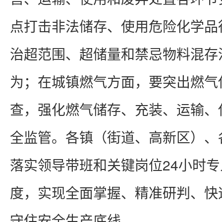
点打击非法储存、使用危险化学品
治超范围、超储量和禁忌物料混存
为；在城镇燃气方面，要突出燃气
查，强化燃气储存、充装、运输、
全监管。各镇（街道、高新区）、
落实领导带班和关键岗位24小时
度，实现全面掌握、精准研判、快
守住安全生产底线。