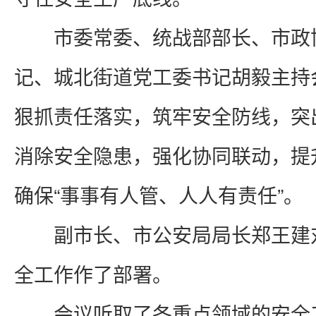
市委常委、统战部部长、市政
记、城北街道党工委书记胡毅主持
狠抓责任落实，筑牢安全防线，突
消除安全隐患，强化协同联动，提
确保“事事有人管、人人有责任”。
副市长、市公安局局长郑王建
全工作作了部署。
会议听取了各重点领域的安全