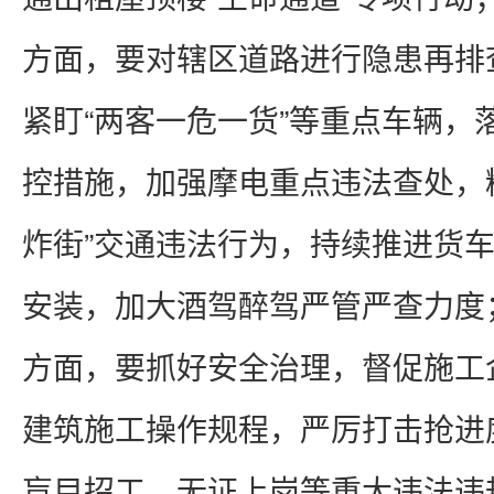
方面，要对辖区道路进行隐患再排
紧盯“两客一危一货”等重点车辆，
控措施，加强摩电重点违法查处，
炸街”交通违法行为，持续推进货
安装，加大酒驾醉驾严管严查力度
方面，要抓好安全治理，督促施工
建筑施工操作规程，严厉打击抢进
盲目招工、无证上岗等重大违法违