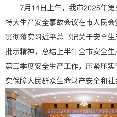
7月14日上午，我市2025年第
特大生产安全事故会议在市人民会
贯彻落实习近平总书记关于安全生
批示精神，总结上半年全市安全生
第三季度安全生产工作，压紧压实
实保障人民群众生命财产安全和社