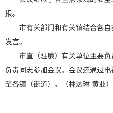
报。
市有关部门和有关镇结合各自
发言。
市直（驻廉）有关单位主要负
负责同志参加会议。会议还通过电
至各镇（街道）。（林达琳 黄业）