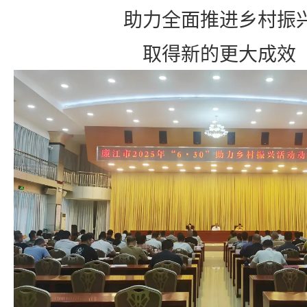
助力全面推进乡村振
取得新的更大成效