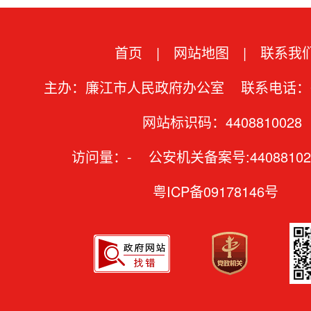
首页
|
网站地图
|
联系我
主办：廉江市人民政府办公室 联系电话：07
网站标识码：4408810028
访问量：
-
公安机关备案号:44088102
粤ICP备09178146号